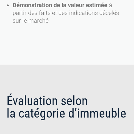
Démonstration de la valeur estimée
à
partir des faits et des indications décelés
sur le marché
Évaluation selon
la catégorie d’immeuble