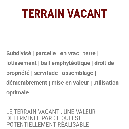
TERRAIN VACANT
Subdivisé | parcelle | en vrac | terre |
lotissement | bail emphytéotique | droit de
propriété | servitude | assemblage |
démembrement | mise en valeur | utilisation
optimale
LE TERRAIN VACANT : UNE VALEUR
DÉTERMINÉE PAR CE QUI EST
POTENTIELLEMENT RÉALISABLE