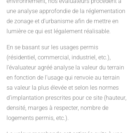
environnement, nos évaluateurs procèdent à
une analyse approfondie de la réglementation
de zonage et d’urbanisme afin de mettre en
lumière ce qui est légalement réalisable.
En se basant sur les usages permis
(résidentiel, commercial, industriel, etc.),
l’évaluateur agréé analyse la valeur du terrain
en fonction de l’usage qui renvoie au terrain
sa valeur la plus élevée et selon les normes
d’implantation prescrites pour ce site (hauteur,
densité, marges à respecter, nombre de
logements permis, etc.).