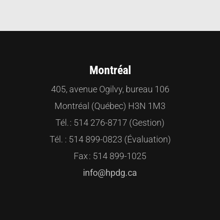
Montréal
405, avenue Ogilvy, bureau 106
Montréal (Québec) H3N 1M3
Tél. : 514 276-8717 (Gestion)
Tél. : 514 899-0823 (Évaluation)
Fax : 514 899-1025
info@hpdg.ca