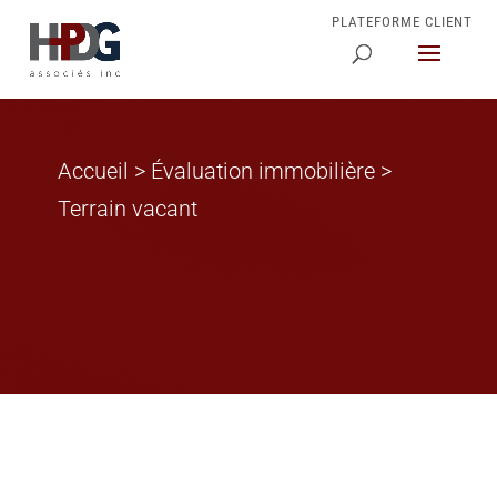
PLATEFORME CLIENT
Accueil
­­>
Évaluation immobilière
­­>
Terrain vacant