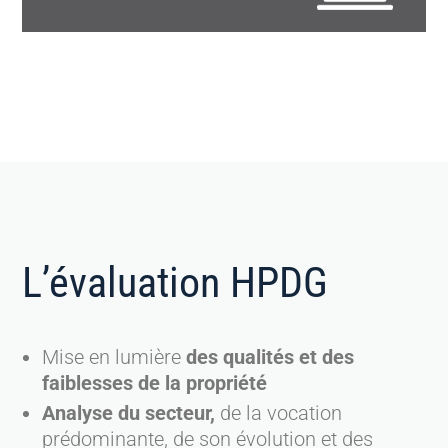
L’évaluation HPDG
Mise en lumière
des qualités et des
faiblesses de la propriété
Analyse du secteur,
de la vocation
prédominante, de son évolution et des