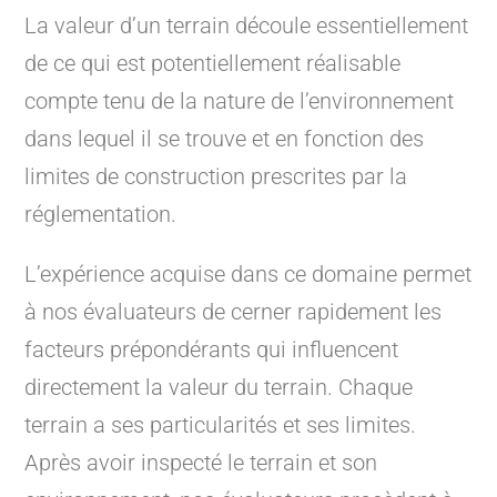
La valeur d’un terrain découle essentiellement
de ce qui est potentiellement réalisable
compte tenu de la nature de l’environnement
dans lequel il se trouve et en fonction des
limites de construction prescrites par la
réglementation.
L’expérience acquise dans ce domaine permet
à nos évaluateurs de cerner rapidement les
facteurs prépondérants qui influencent
directement la valeur du terrain. Chaque
terrain a ses particularités et ses limites.
Après avoir inspecté le terrain et son