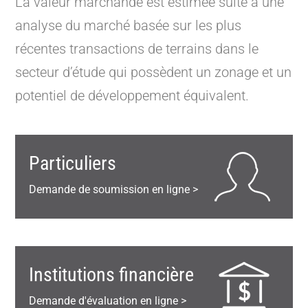
La valeur marchande est estimée suite à une
analyse du marché basée sur les plus
récentes transactions de terrains dans le
secteur d’étude qui possèdent un zonage et un
potentiel de développement équivalent.
Particuliers
Demande de soumission en ligne >
Institutions financière
Demande d'évaluation en ligne >