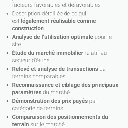
facteurs favorables et défavorables
Description détaillée de ce qui
est
légalement réalisable comme
construction
Analyse de l’utilisation optimale
pour le
site
Étude du marché immobilier
relatif au
secteur d’étude
Relevé et analyse de transactions
de
terrains comparables
Reconnaissance et ciblage des principaux
paramètres
du marché
Démonstration des prix payés
par
catégorie de terrains
Comparaison des positionnements du
terrain
sur le marché