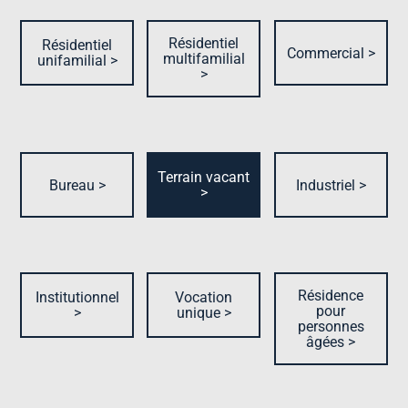
Résidentiel
Résidentiel
Commercial >
multifamilial
unifamilial >
>
Terrain vacant
Bureau >
Industriel >
>
Résidence
Institutionnel
Vocation
pour
>
unique >
personnes
âgées >